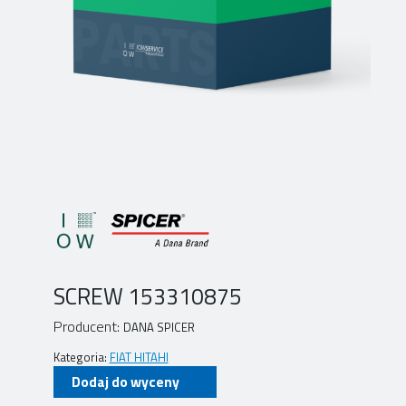
SCREW 153310875
Producent:
DANA SPICER
Kategoria:
FIAT HITAHI
Dodaj do wyceny