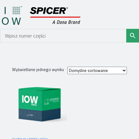
Wyświetlanie jednego wyniku