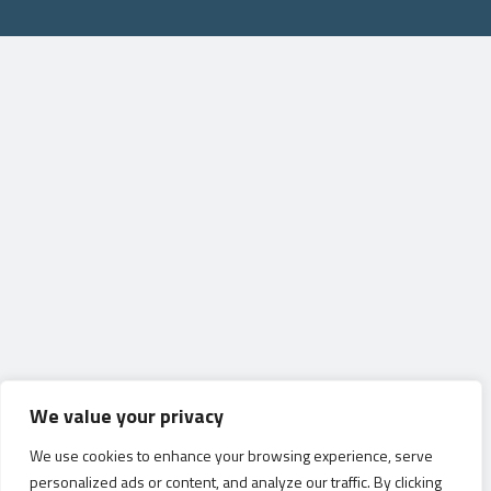
We value your privacy
We use cookies to enhance your browsing experience, serve
personalized ads or content, and analyze our traffic. By clicking