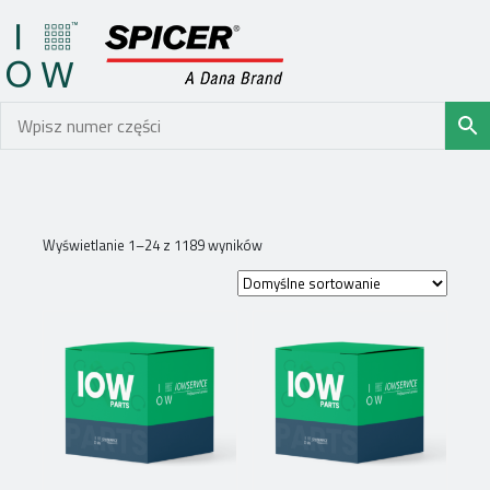
Wyświetlanie 1–24 z 1189 wyników