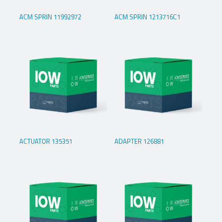
ACM SPRIN 11992972
ACM SPRIN 1213716C1
ACTUATOR 135351
ADAPTER 126881