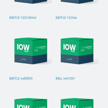
BAFFLE 152510H45
BAFFLE 152544
BAFFLE 4489939
BALL 4451037