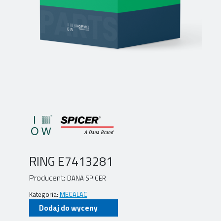
RING E7413281
Producent:
DANA SPICER
Kategoria:
MECALAC
Dodaj do wyceny