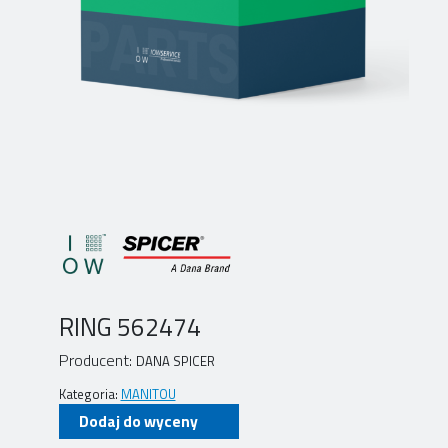
RING 562474
Producent:
DANA SPICER
Kategoria:
MANITOU
Dodaj do wyceny