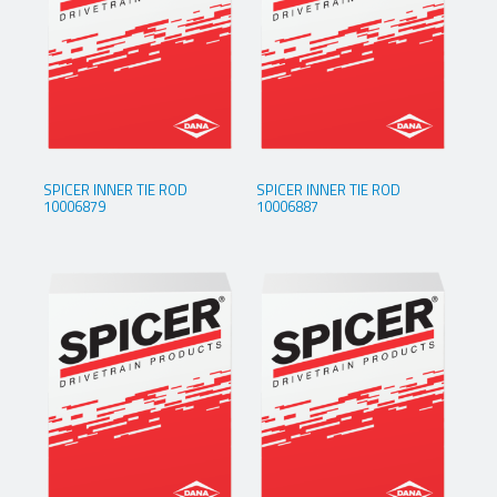
SPICER INNER TIE ROD
SPICER INNER TIE ROD
10006879
10006887