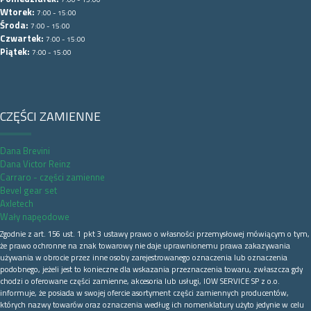
Wtorek:
7:00 - 15:00
Środa:
7:00 - 15:00
Czwartek:
7:00 - 15:00
Piątek:
7:00 - 15:00
CZĘŚCI ZAMIENNE
Dana Brevini
Dana Victor Reinz
Carraro - części zamienne
Bevel gear set
Axletech
Wały napęodowe
Zgodnie z art. 156 ust. 1 pkt 3 ustawy prawo o własności przemysłowej mówiącym o tym,
że prawo ochronne na znak towarowy nie daje uprawnionemu prawa zakazywania
używania w obrocie przez inne osoby zarejestrowanego oznaczenia lub oznaczenia
podobnego, jeżeli jest to konieczne dla wskazania przeznaczenia towaru, zwłaszcza gdy
chodzi o oferowane części zamienne, akcesoria lub usługi, IOW SERVICE SP z o.o.
informuje, że posiada w swojej ofercie asortyment części zamiennych producentów,
których nazwy towarów oraz oznaczenia według ich nomenklatury użyto jedynie w celu