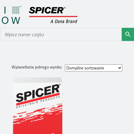
Wyświetlanie jednego wyniku