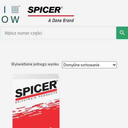
Wyświetlanie jednego wyniku