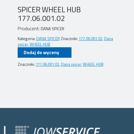
SPICER WHEEL HUB
177.06.001.02
Producent:
DANA SPICER
Kategoria:
DANA SPICER
Znaczniki:
177.06.001.02
,
Dana
spicer
,
WHEEL HUB
Dodaj do wyceny
Znaczniki:
177.06.001.02
,
Dana spicer
,
WHEEL HUB