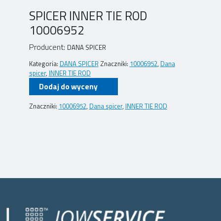
SPICER INNER TIE ROD
10006952
Producent:
DANA SPICER
Kategoria:
DANA SPICER
Znaczniki:
10006952
,
Dana
spicer
,
INNER TIE ROD
Dodaj do wyceny
Znaczniki:
10006952
,
Dana spicer
,
INNER TIE ROD