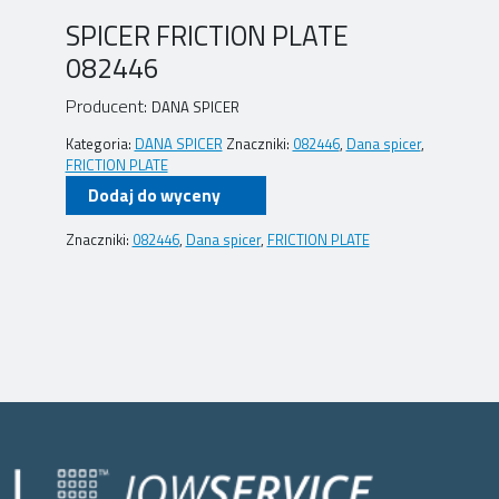
SPICER FRICTION PLATE
082446
Producent:
DANA SPICER
Kategoria:
DANA SPICER
Znaczniki:
082446
,
Dana spicer
,
FRICTION PLATE
Dodaj do wyceny
Znaczniki:
082446
,
Dana spicer
,
FRICTION PLATE