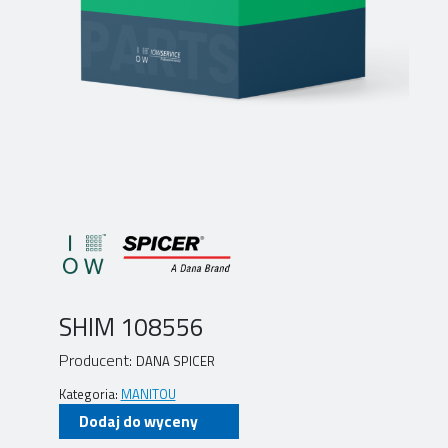
SHIM 108556
Producent:
DANA SPICER
Kategoria:
MANITOU
Dodaj do wyceny