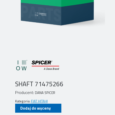
SHAFT 71475266
Producent:
DANA SPICER
Kategoria:
FIAT HITAHI
Dodaj do wyceny