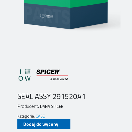
SEAL ASSY 291520A1
Producent:
DANA SPICER
Kategoria:
CASE
Dodaj do wyceny