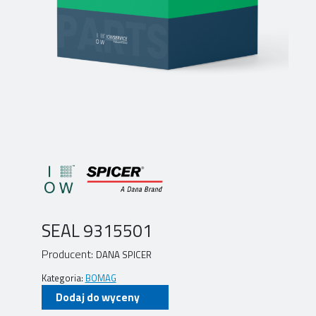
SEAL 9315501
Producent:
DANA SPICER
Kategoria:
BOMAG
Dodaj do wyceny