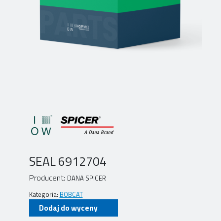
SEAL 6912704
Producent:
DANA SPICER
Kategoria:
BOBCAT
Dodaj do wyceny