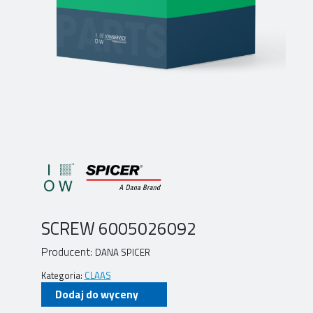
SCREW 6005026092
Producent:
DANA SPICER
Kategoria:
CLAAS
Dodaj do wyceny