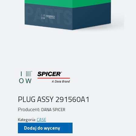
PLUG ASSY 291560A1
Producent:
DANA SPICER
Kategoria:
CASE
Dodaj do wyceny