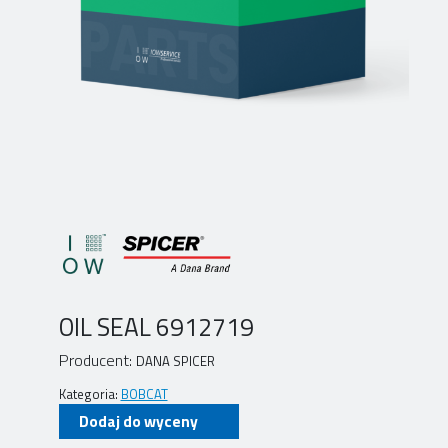
OIL SEAL 6912719
Producent:
DANA SPICER
Kategoria:
BOBCAT
Dodaj do wyceny