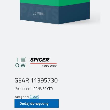
GEAR 11395730
Producent:
DANA SPICER
Kategoria:
CLAAS
Dodaj do wyceny