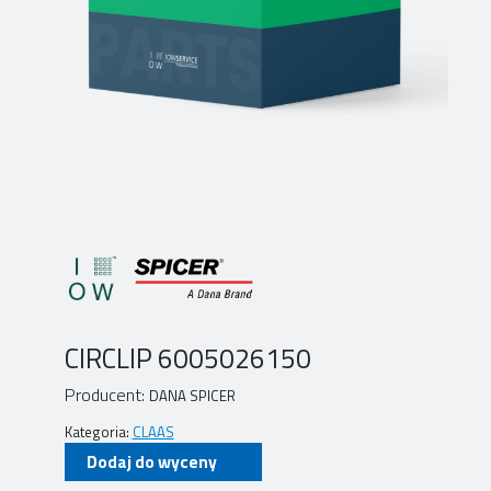
CIRCLIP 6005026150
Producent:
DANA SPICER
Kategoria:
CLAAS
Dodaj do wyceny