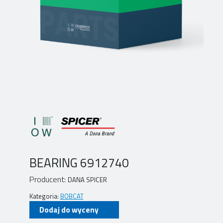
BEARING 6912740
Producent:
DANA SPICER
Kategoria:
BOBCAT
Dodaj do wyceny