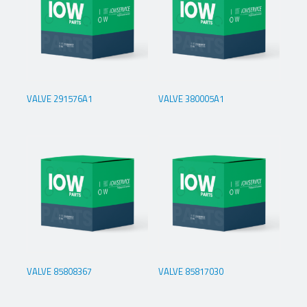
VALVE 291576A1
VALVE 380005A1
VALVE 85808367
VALVE 85817030