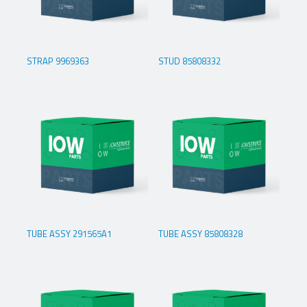
STRAP 9969363
STUD 85808332
TUBE ASSY 291565A1
TUBE ASSY 85808328