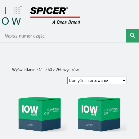
Wyświetlanie 241–260 z 260 wyników