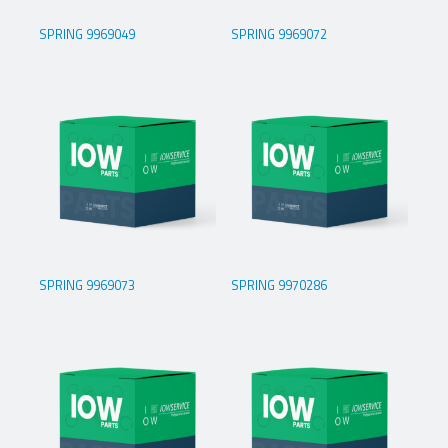
SPRING 9969049
SPRING 9969072
SPRING 9969073
SPRING 9970286